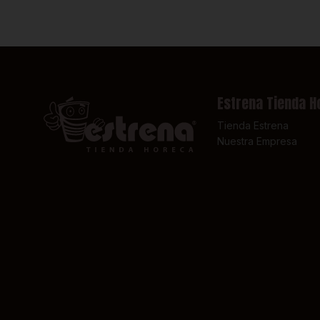
Estrena Tienda H
Tienda Estrena
Nuestra Empresa