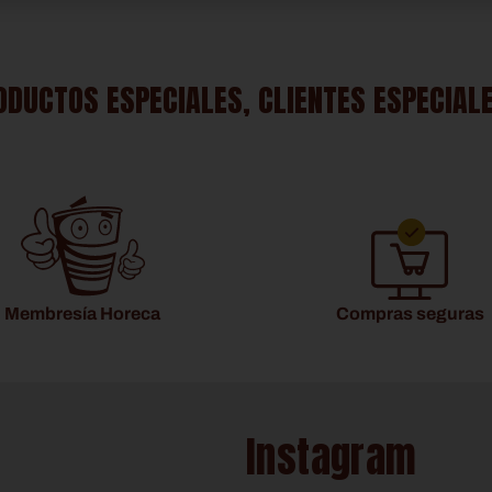
ODUCTOS ESPECIALES, CLIENTES ESPECIAL
Membresía Horeca
Compras seguras
Instagram