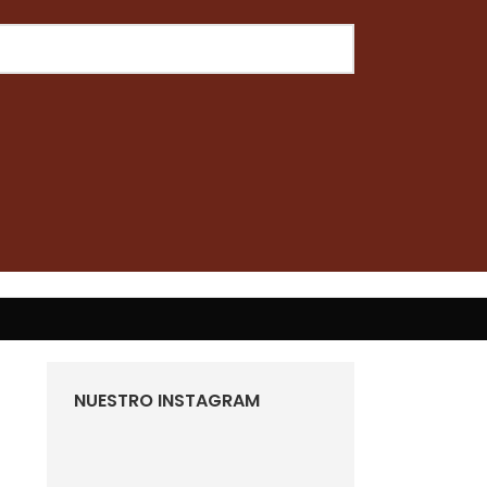
NUESTRO INSTAGRAM