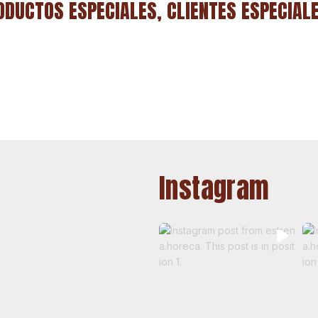
ODUCTOS ESPECIALES, CLIENTES ESPECIAL
Instagram