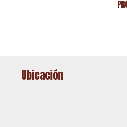
PR
Ubicación