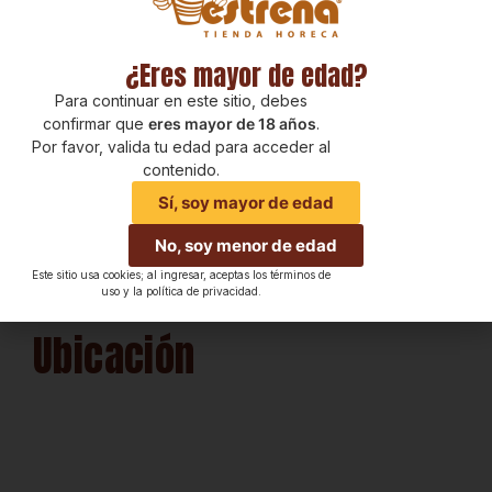
¿Eres mayor de edad?
Para continuar en este sitio, debes
confirmar que
eres mayor de 18 años
.
Por favor, valida tu edad para acceder al
contenido.
Sí, soy mayor de edad
No, soy menor de edad
Este sitio usa cookies; al ingresar, aceptas los términos de
uso y la política de privacidad.
Ubicación