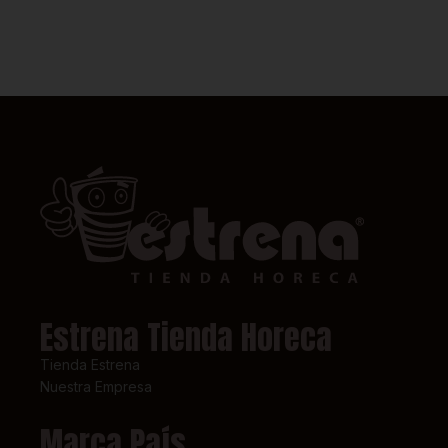
Estrena Tienda Horeca
Tienda Estrena
Nuestra Empresa
Marca País