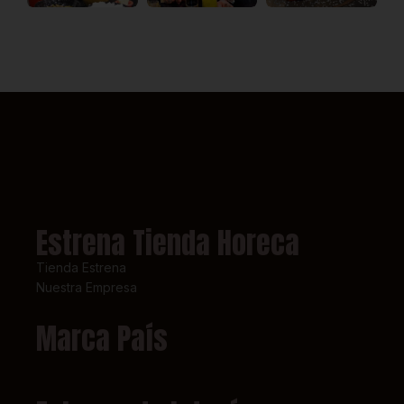
Estrena Tienda Horeca
Tienda Estrena
Nuestra Empresa
Marca País