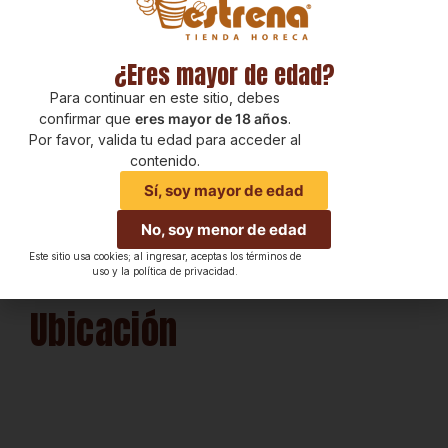
¿Eres mayor de edad?
Para continuar en este sitio, debes
confirmar que
eres mayor de 18 años
.
Por favor, valida tu edad para acceder al
contenido.
Sí, soy mayor de edad
No, soy menor de edad
Este sitio usa cookies; al ingresar, aceptas los términos de
uso y la política de privacidad.
Ubicación