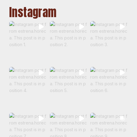
Instagram