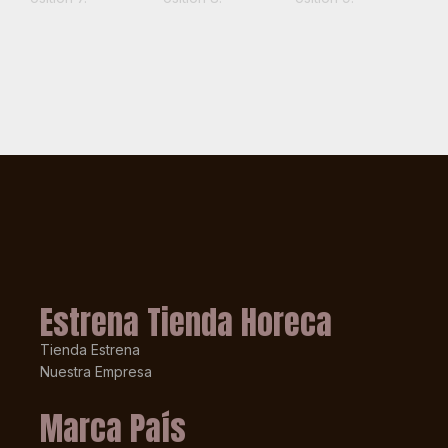
Estrena Tienda Horeca
Tienda Estrena
Nuestra Empresa
Marca País