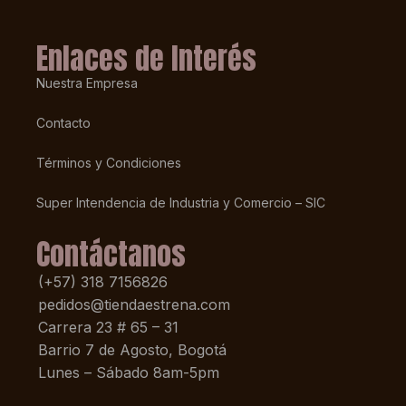
Enlaces de Interés
Nuestra Empresa
Contacto
Términos y Condiciones
Super Intendencia de Industria y Comercio – SIC
Contáctanos
(+57) 318 7156826
pedidos@tiendaestrena.com
Carrera 23 # 65 – 31
Barrio 7 de Agosto, Bogotá
Lunes – Sábado 8am-5pm