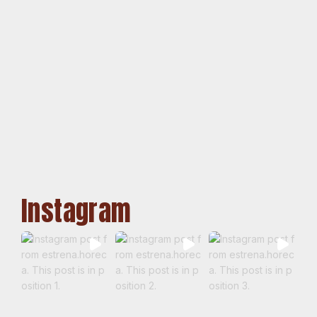
Instagram