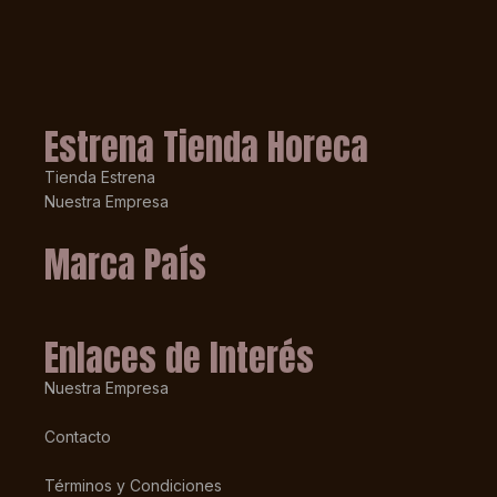
Estrena Tienda Horeca
Tienda Estrena
Nuestra Empresa
Marca País
Enlaces de Interés
Nuestra Empresa
Contacto
Términos y Condiciones