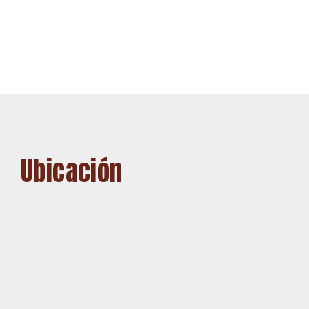
Ubicación