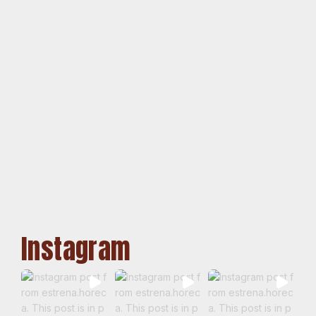
Instagram