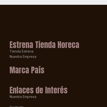
Estrena Tienda Horeca
Tienda Estrena
Nuestra Empresa
Marca País
Enlaces de Interés
Nuestra Empresa