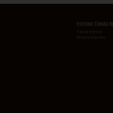
Estrena Tienda H
Tienda Estrena
Nuestra Empresa