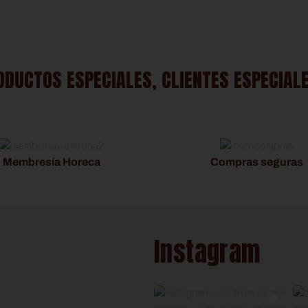
ODUCTOS ESPECIALES, CLIENTES ESPECIAL
Membresía Horeca
Compras seguras
Instagram