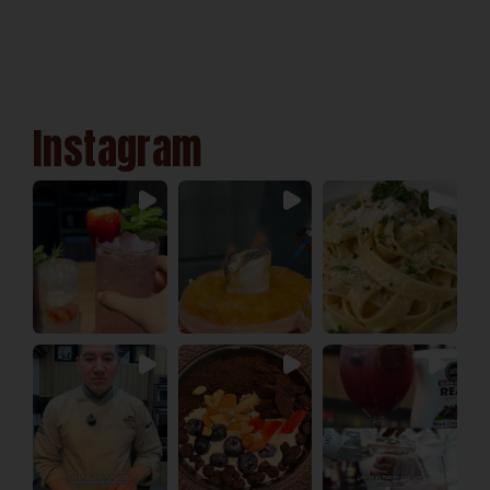
Instagram