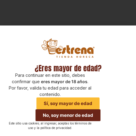
¿Eres mayor de edad?
Para continuar en este sitio, debes
confirmar que
eres mayor de 18 años
.
Por favor, valida tu edad para acceder al
contenido.
Sí, soy mayor de edad
No, soy menor de edad
Este sitio usa cookies; al ingresar, aceptas los términos de
uso y la política de privacidad.