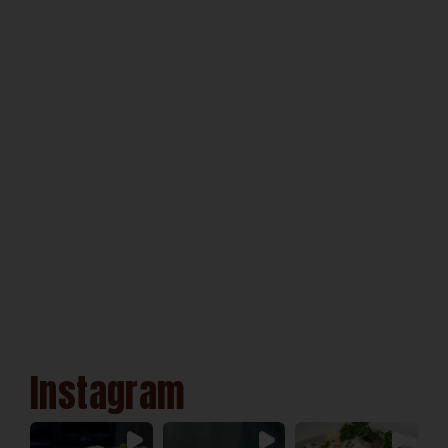
Instagram