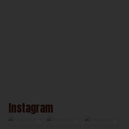
Instagram