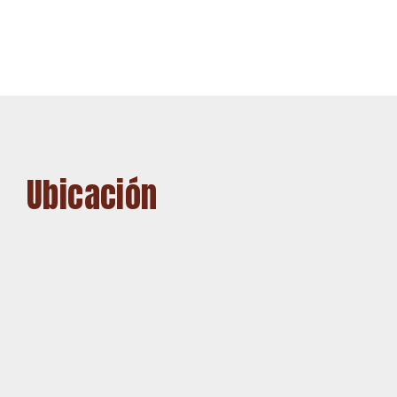
Ubicación