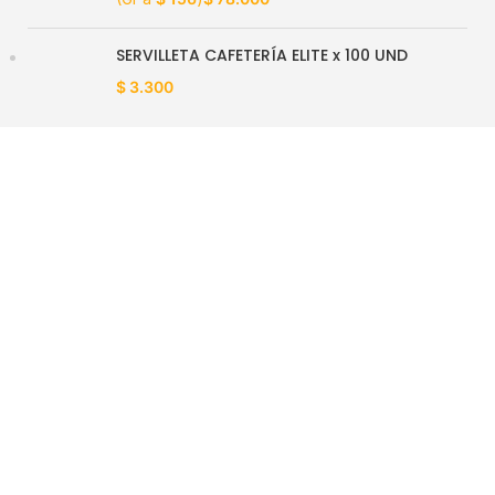
SERVILLETA CAFETERÍA ELITE x 100 UND
$
3.300