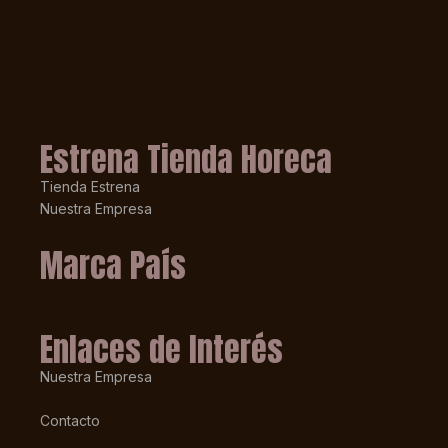
Estrena Tienda Horeca
Tienda Estrena
Nuestra Empresa
Marca País
Enlaces de Interés
Nuestra Empresa
Contacto