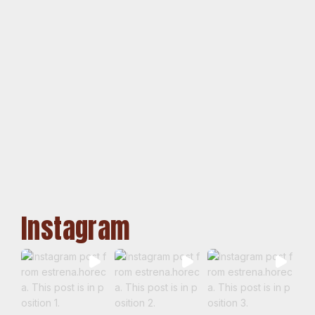
Instagram