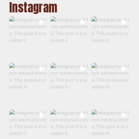
Instagram