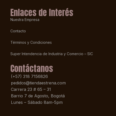
Enlaces de Interés
Nuestra Empresa
Contacto
Términos y Condiciones
Super Intendencia de Industria y Comercio – SIC
Contáctanos
(+57) 318 7156826
pedidos@tiendaestrena.com
Carrera 23 # 65 – 31
Barrio 7 de Agosto, Bogotá
Lunes – Sábado 8am-5pm