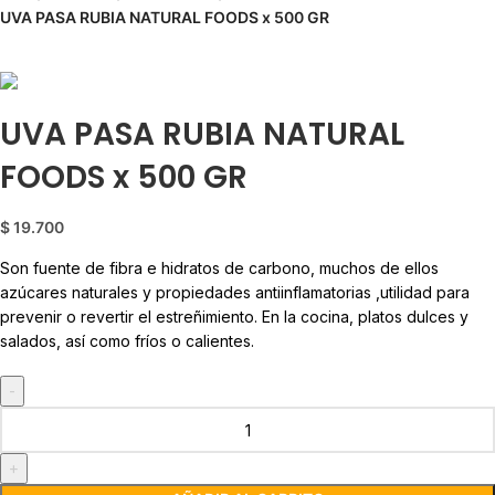
UVA PASA RUBIA NATURAL FOODS x 500 GR
Back to products
UVA PASA RUBIA NATURAL
FOODS x 500 GR
$
19.700
Son fuente de fibra e hidratos de carbono, muchos de ellos
azúcares naturales y propiedades antiinflamatorias ,utilidad para
prevenir o revertir el estreñimiento. En la cocina, platos dulces y
salados, así como fríos o calientes.