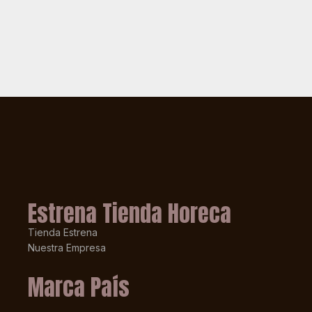
Estrena Tienda Horeca
Tienda Estrena
Nuestra Empresa
Marca País