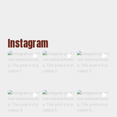
Instagram