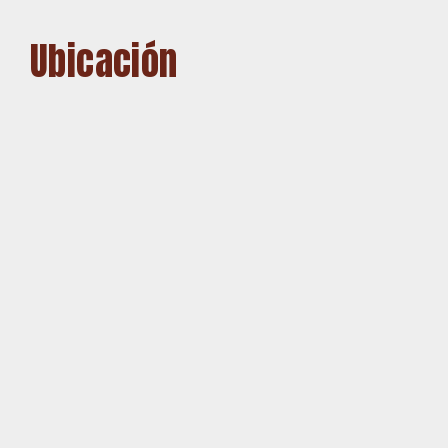
Ubicación