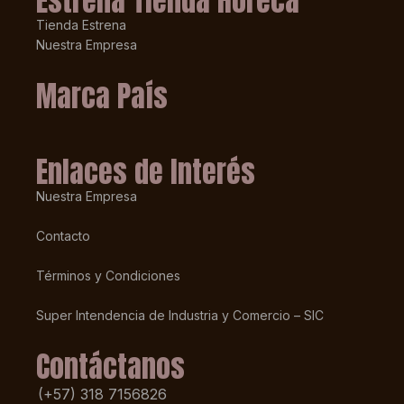
Estrena Tienda Horeca
Tienda Estrena
Nuestra Empresa
Marca País
Enlaces de Interés
Nuestra Empresa
Contacto
Términos y Condiciones
Super Intendencia de Industria y Comercio – SIC
Contáctanos
(+57) 318 7156826