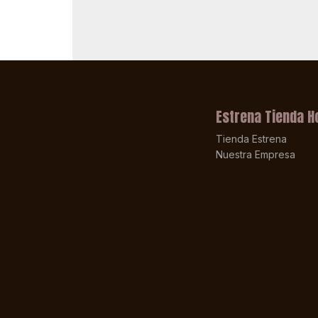
Estrena Tienda H
Tienda Estrena
Nuestra Empresa