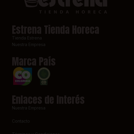
Estrena Tienda Horeca
Tienda Estrena
Nuestra Empresa
Marca País
Enlaces de Interés
Nuestra Empresa
Contacto