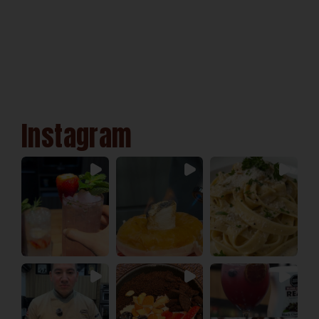
Instagram