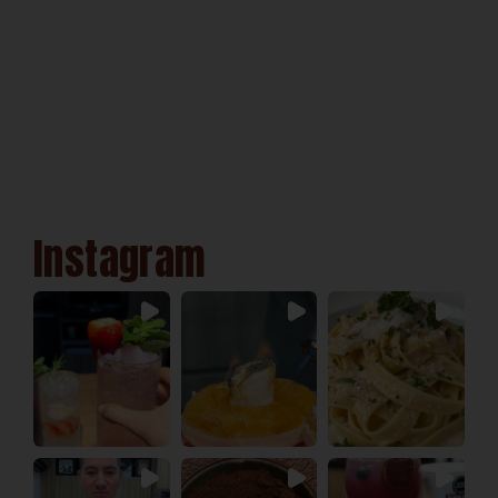
Instagram