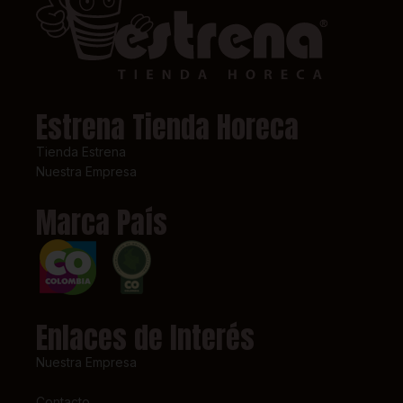
Estrena Tienda Horeca
Tienda Estrena
Nuestra Empresa
Marca País
Enlaces de Interés
Nuestra Empresa
Contacto