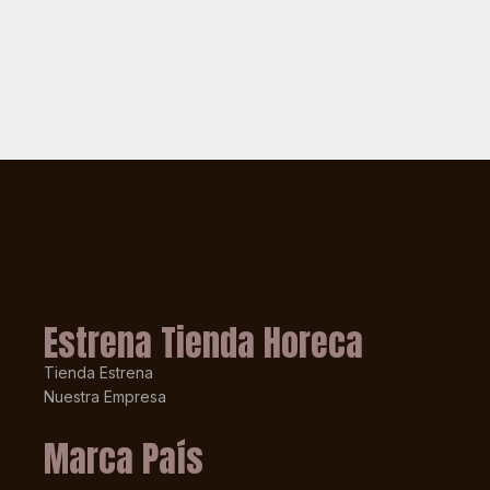
Estrena Tienda Horeca
Tienda Estrena
Nuestra Empresa
Marca País