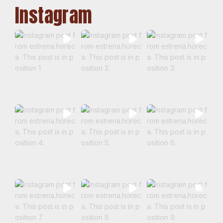
Instagram