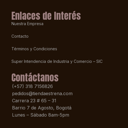
Enlaces de Interés
Nuestra Empresa
Contacto
Términos y Condiciones
Super Intendencia de Industria y Comercio – SIC
Contáctanos
(+57) 318 7156826
pedidos@tiendaestrena.com
Carrera 23 # 65 – 31
Barrio 7 de Agosto, Bogotá
Lunes – Sábado 8am-5pm