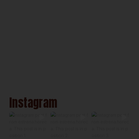
Instagram