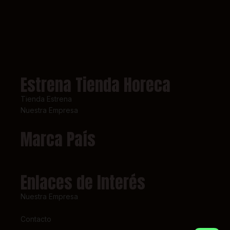
Estrena Tienda Horeca
Tienda Estrena
Nuestra Empresa
Marca País
Enlaces de Interés
Nuestra Empresa
Contacto