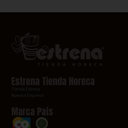
Estrena Tienda Horeca
Tienda Estrena
Nuestra Empresa
Marca País