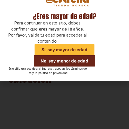
¿Eres mayor de edad?
Para continuar en este sitio, debes
confirmar que
eres mayor de 18 años
.
Por favor, valida tu edad para acceder al
contenido.
Sí, soy mayor de edad
No, soy menor de edad
Este sitio usa cookies; al ingresar, aceptas los términos de
Ubicación
uso y la política de privacidad.