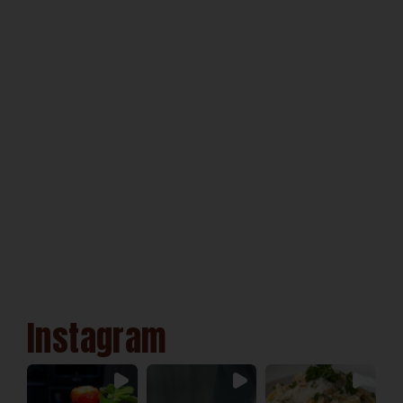
Instagram