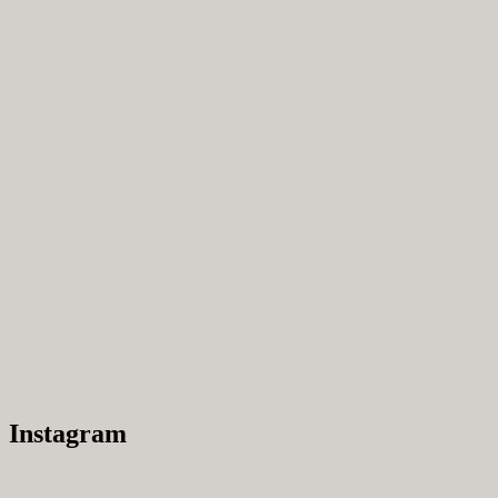
Instagram