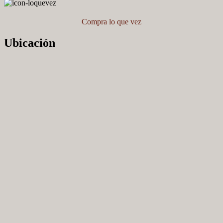
Compra lo que vez
Ubicación