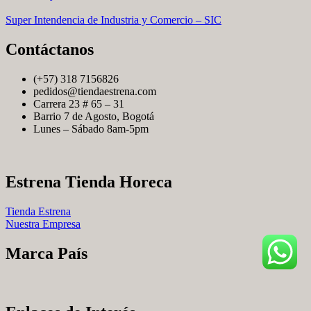
Super Intendencia de Industria y Comercio – SIC
Contáctanos
(+57) 318 7156826
pedidos@tiendaestrena.com
Carrera 23 # 65 – 31
Barrio 7 de Agosto, Bogotá
Lunes – Sábado 8am-5pm
Estrena Tienda Horeca
Tienda Estrena
Nuestra Empresa
Marca País