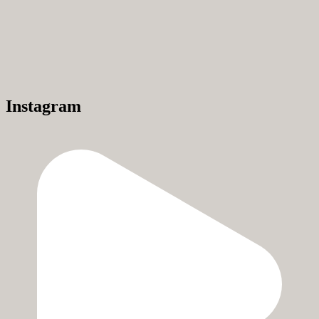
Instagram