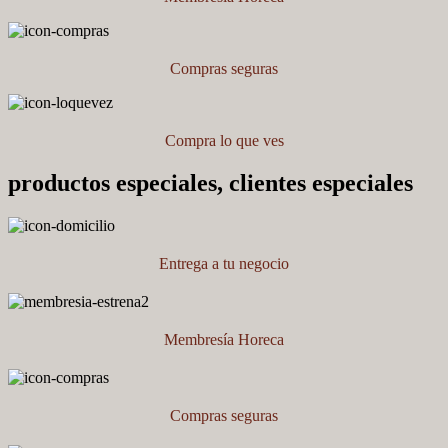
Compras seguras
Compra lo que ves
productos especiales, clientes especiales
Entrega a tu negocio
Membresía Horeca
Compras seguras