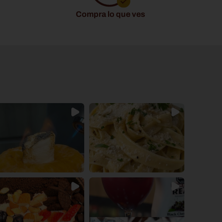
Compra lo que ves