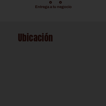
Entrega a tu negocio
Ubicación