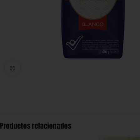
Click to enlarge
Productos relacionados