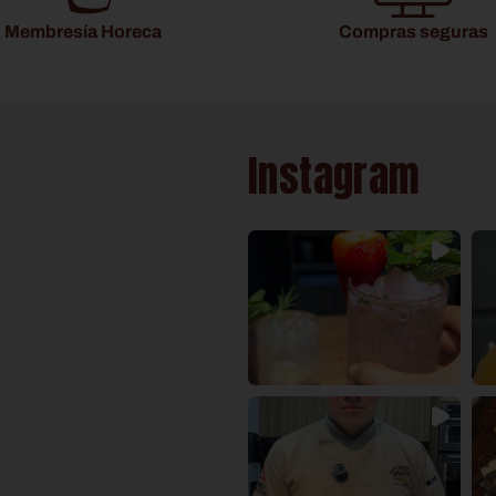
Membresía Horeca
Compras seguras
Instagram