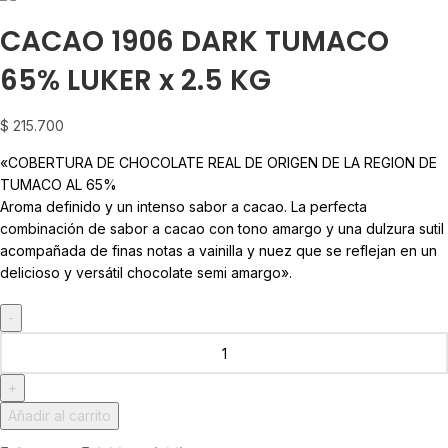
CACAO 1906 DARK TUMACO
65% LUKER x 2.5 KG
$
215.700
«COBERTURA DE CHOCOLATE REAL DE ORIGEN DE LA REGION DE
TUMACO AL 65%
Aroma definido y un intenso sabor a cacao. La perfecta
combinación de sabor a cacao con tono amargo y una dulzura sutil
acompañada de finas notas a vainilla y nuez que se reflejan en un
delicioso y versátil chocolate semi amargo».
Añadir al carrito