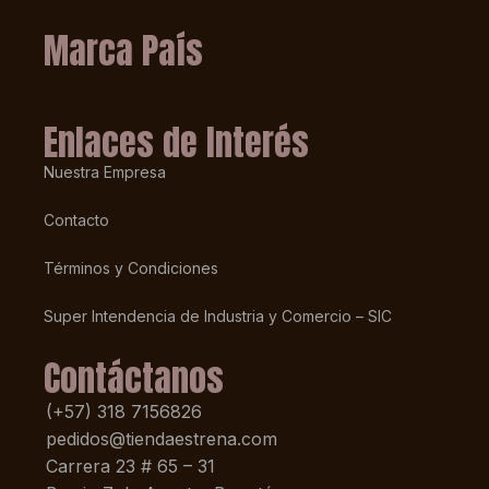
Marca País
Enlaces de Interés
Nuestra Empresa
Contacto
Términos y Condiciones
Super Intendencia de Industria y Comercio – SIC
Contáctanos
(+57) 318 7156826
pedidos@tiendaestrena.com
Carrera 23 # 65 – 31