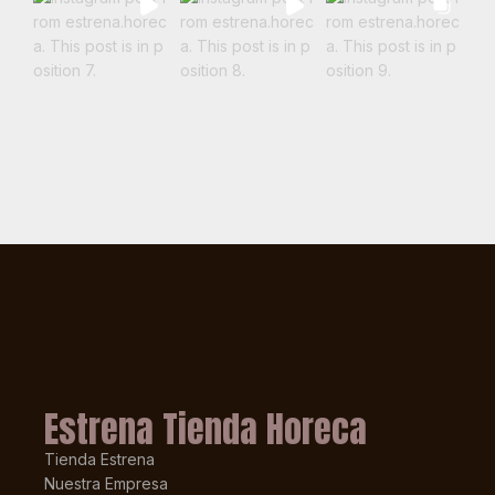
Estrena Tienda Horeca
Tienda Estrena
Nuestra Empresa