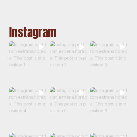
Instagram