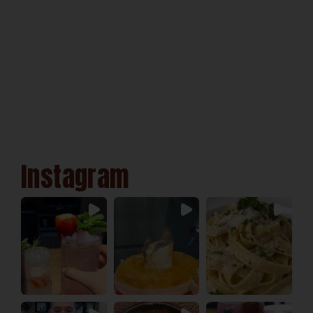
Instagram