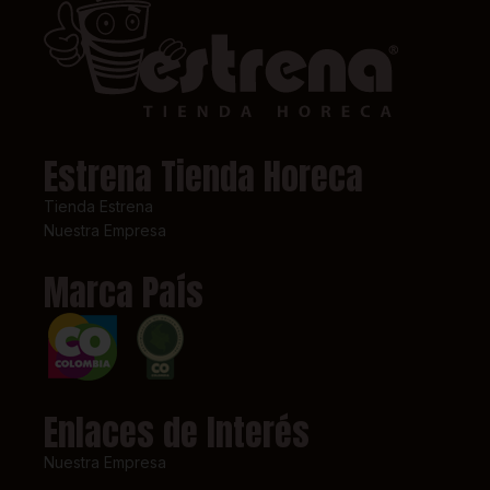
Estrena Tienda Horeca
Tienda Estrena
Nuestra Empresa
Marca País
Enlaces de Interés
Nuestra Empresa