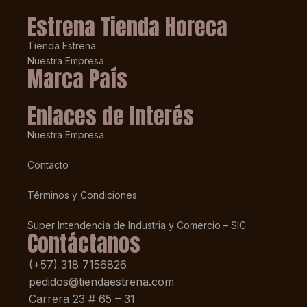
Estrena Tienda Horeca
Tienda Estrena
Nuestra Empresa
Marca País
Enlaces de Interés
Nuestra Empresa
Contacto
Términos y Condiciones
Super Intendencia de Industria y Comercio – SIC
Contáctanos
(+57) 318 7156826
pedidos@tiendaestrena.com
Carrera 23 # 65 – 31