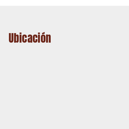
Ubicación