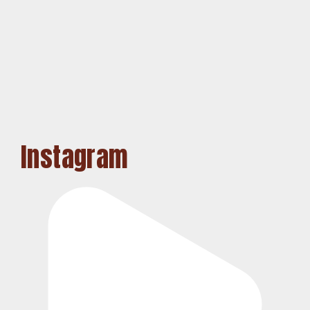
Instagram