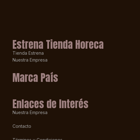
Estrena Tienda Horeca
Tienda Estrena
Nuestra Empresa
Marca País
Enlaces de Interés
Nuestra Empresa
Contacto
Términos y Condiciones