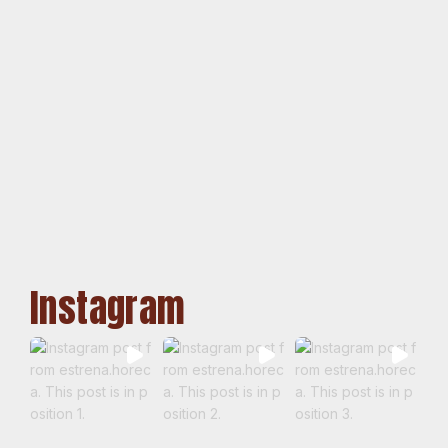
Instagram