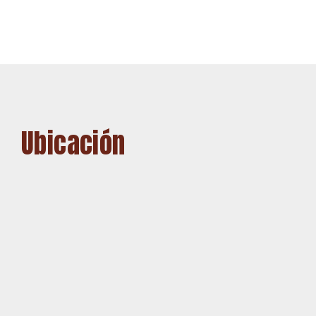
Ubicación