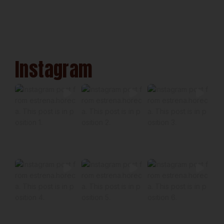
Instagram