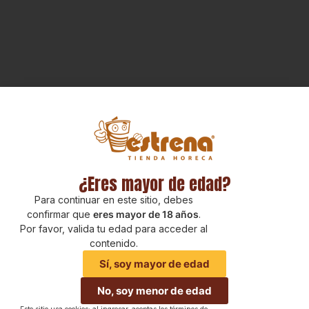
¿Eres mayor de edad?
Para continuar en este sitio, debes
confirmar que
eres mayor de 18 años
.
Por favor, valida tu edad para acceder al
contenido.
Sí, soy mayor de edad
No, soy menor de edad