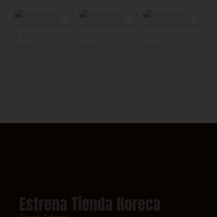
Estrena Tienda Horeca