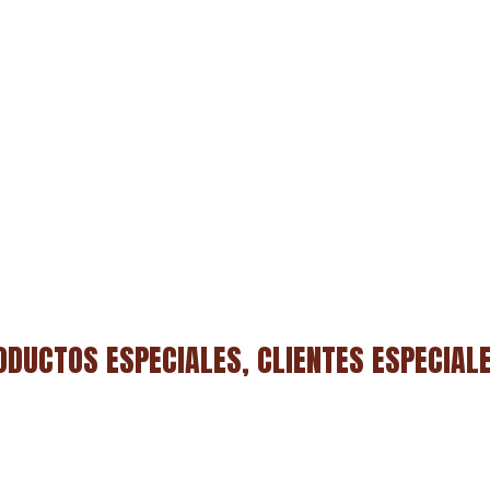
ODUCTOS ESPECIALES, CLIENTES ESPECIAL