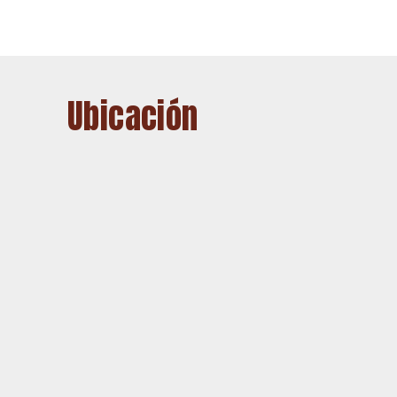
Ubicación