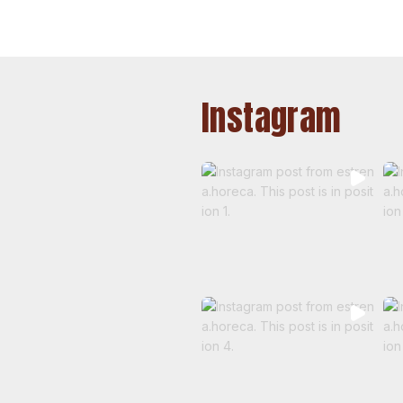
Instagram