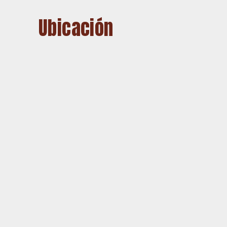
Ubicación