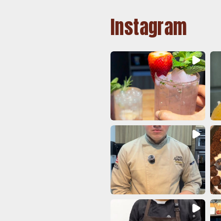
Instagram