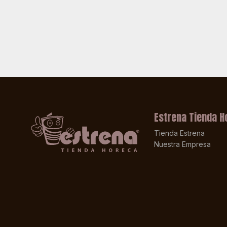
Estrena Tienda H
Tienda Estrena
Nuestra Empresa