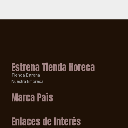
Estrena Tienda Horeca
Tienda Estrena
Nuestra Empresa
Marca País
Enlaces de Interés