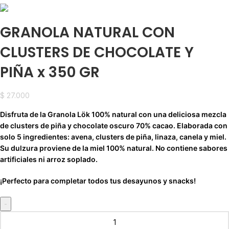
GRANOLA NATURAL CON
CLUSTERS DE CHOCOLATE Y
PIÑA x 350 GR
$
27.000
Disfruta de la Granola Lök 100% natural con una deliciosa mezcla
de clusters de piña y chocolate oscuro 70% cacao. Elaborada con
solo 5 ingredientes: avena, clusters de piña, linaza, canela y miel.
Su dulzura proviene de la miel 100% natural. No contiene sabores
artificiales ni arroz soplado.
¡Perfecto para completar todos tus desayunos y snacks!