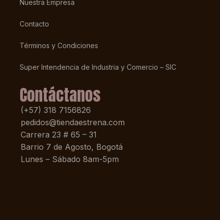
Nuestra Empresa
Contacto
Términos y Condiciones
Super Intendencia de Industria y Comercio – SIC
Contáctanos
(+57) 318 7156826
pedidos@tiendaestrena.com
Carrera 23 # 65 – 31
Barrio 7 de Agosto, Bogotá
Lunes – Sábado 8am-5pm