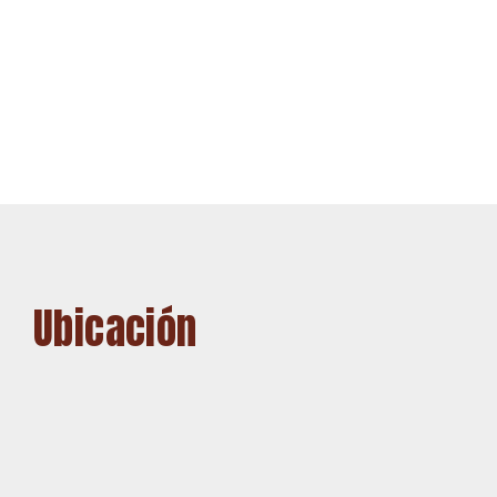
Ubicación