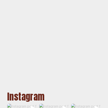
Instagram