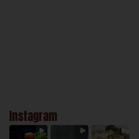
Instagram