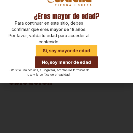
¿Eres mayor de edad?
Para continuar en este sitio, debes
confirmar que
eres mayor de 18 años
.
Por favor, valida tu edad para acceder al
contenido.
Sí, soy mayor de edad
No, soy menor de edad
Este sitio usa cookies; al ingresar, aceptas los términos de
Ubicación
uso y la política de privacidad.