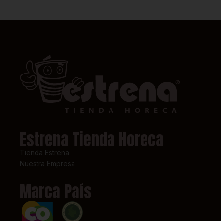
Estrena Tienda Horeca
Tienda Estrena
Nuestra Empresa
Marca País