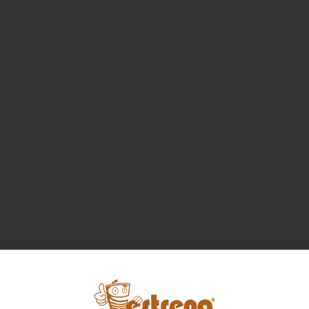
aperiencia de las
preparaciones.