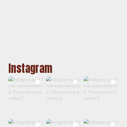
Instagram