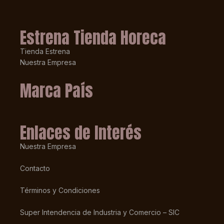
Estrena Tienda Horeca
Tienda Estrena
Nuestra Empresa
Marca País
Enlaces de Interés
Nuestra Empresa
Contacto
Términos y Condiciones
Super Intendencia de Industria y Comercio – SIC