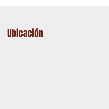
Ubicación