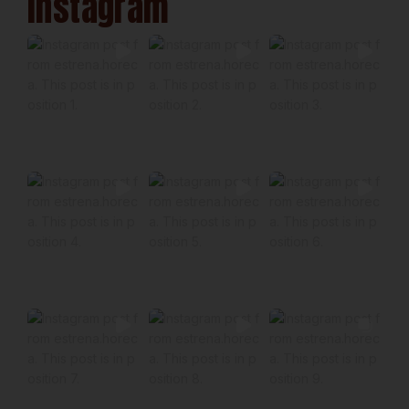
Instagram