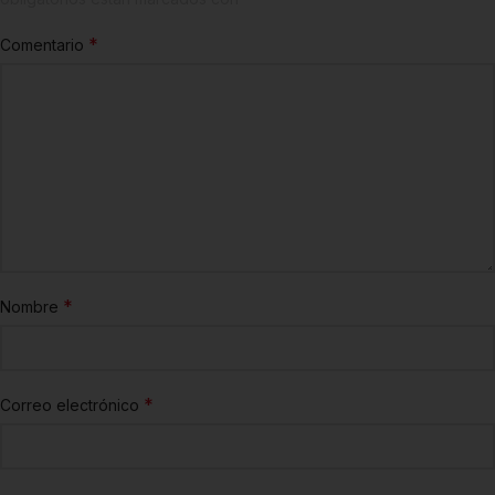
*
Comentario
*
Nombre
*
Correo electrónico