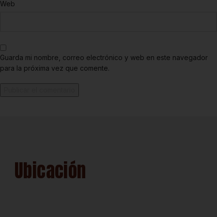
Web
Guarda mi nombre, correo electrónico y web en este navegador
para la próxima vez que comente.
Ubicación