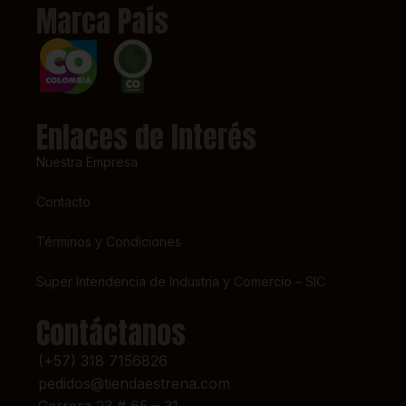
Marca País
Enlaces de Interés
Nuestra Empresa
Contacto
Términos y Condiciones
Super Intendencia de Industria y Comercio – SIC
Contáctanos
(+57) 318 7156826
pedidos@tiendaestrena.com