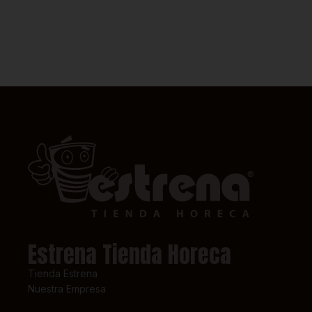
Estrena Tienda Horeca
Tienda Estrena
Nuestra Empresa