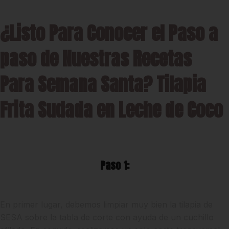
¿Listo Para Conocer el Paso a
paso de Nuestras Recetas
Para Semana Santa? Tilapia
Frita Sudada en Leche de Coco
Paso 1:
En primer lugar, debemos limpiar muy bien la tilapia de
SESA sobre la tabla de corte con ayuda de un cuchillo