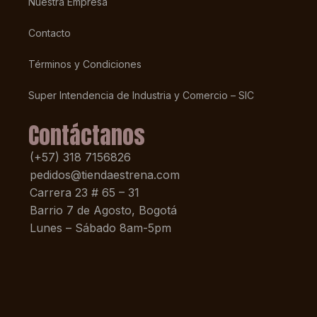
Nuestra Empresa
Contacto
Términos y Condiciones
Super Intendencia de Industria y Comercio – SIC
Contáctanos
(+57) 318 7156826
pedidos@tiendaestrena.com
Carrera 23 # 65 – 31
Barrio 7 de Agosto, Bogotá
Lunes – Sábado 8am-5pm