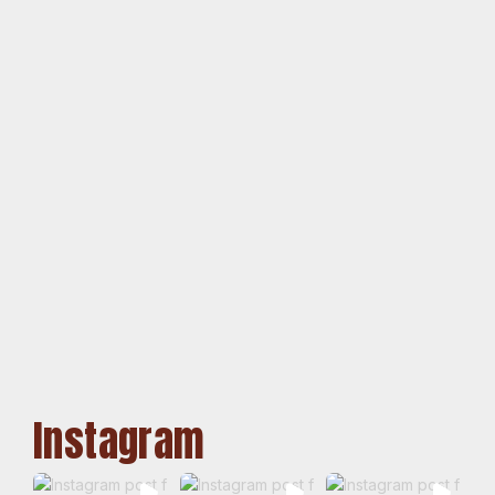
Instagram