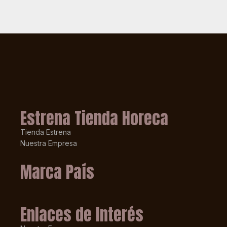
Estrena Tienda Horeca
Tienda Estrena
Nuestra Empresa
Marca País
Enlaces de Interés