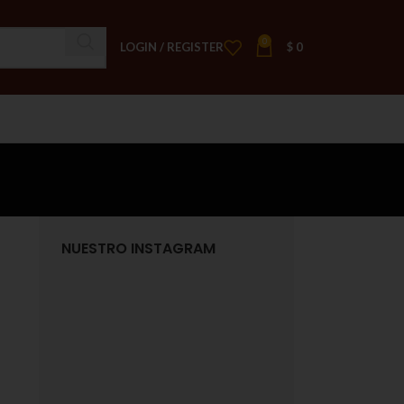
0
LOGIN / REGISTER
$
0
NUESTRO INSTAGRAM