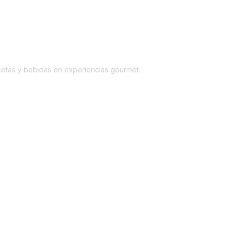
cetas y bebidas en experiencias gourmet.