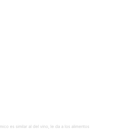
o es similar al del vino, le da a los alimentos