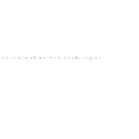
ndra sin cutícula Natural Foods, en bolsa doypack