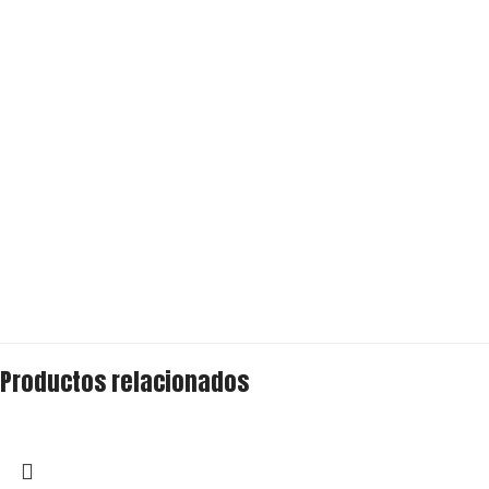
Productos relacionados