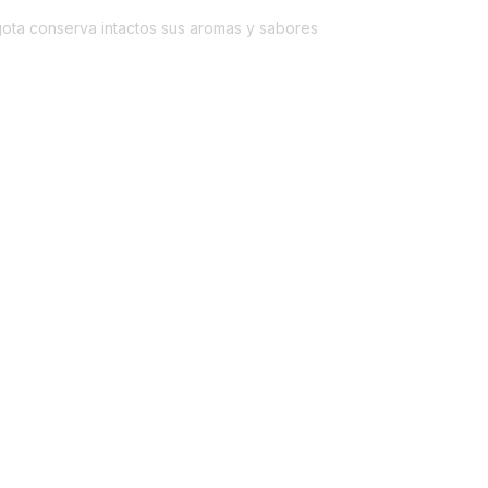
 gota conserva intactos sus aromas y sabores