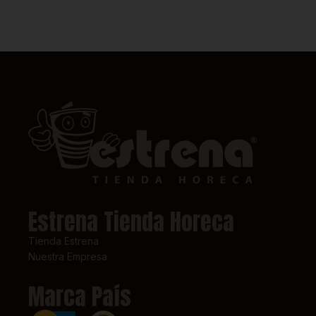
Estrena Tienda Horeca
Tienda Estrena
Nuestra Empresa
Marca País