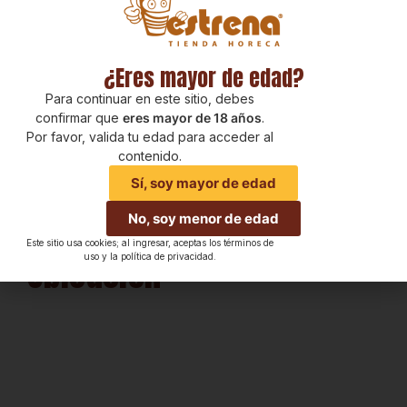
distintos productos.
¿Eres mayor de edad?
Para continuar en este sitio, debes
confirmar que
eres mayor de 18 años
.
Por favor, valida tu edad para acceder al
contenido.
Sí, soy mayor de edad
No, soy menor de edad
Este sitio usa cookies; al ingresar, aceptas los términos de
Ubicación
uso y la política de privacidad.