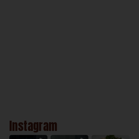
Instagram