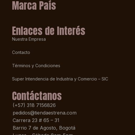
Marca País
Enlaces de Interés
Nuestra Empresa
Contacto
Términos y Condiciones
Super Intendencia de Industria y Comercio – SIC
Contáctanos
(+57) 318 7156826
pedidos@tiendaestrena.com
Carrera 23 # 65 – 31
Barrio 7 de Agosto, Bogotá