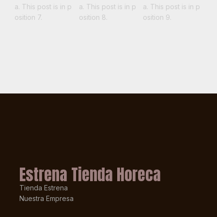
Estrena Tienda Horeca
Tienda Estrena
Nuestra Empresa