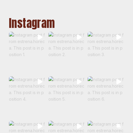
Instagram