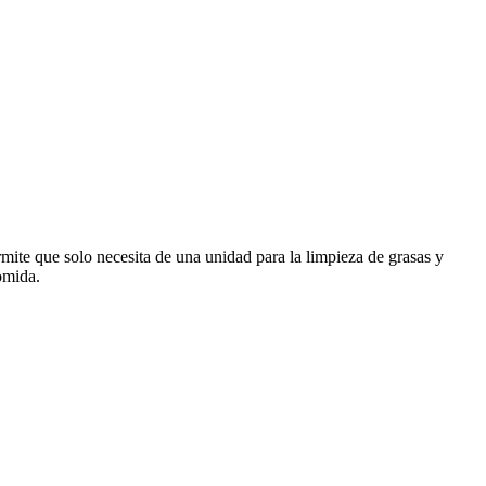
ermite que solo necesita de una unidad para la limpieza de grasas y
omida.