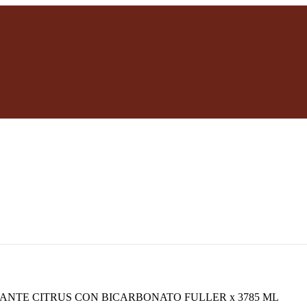
ANTE CITRUS CON BICARBONATO FULLER x 3785 ML