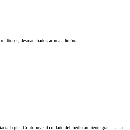
o, multiusos, desmanchador, aroma a limón.
tacta la piel. Contribuye al cuidado del medio ambiente gracias a su