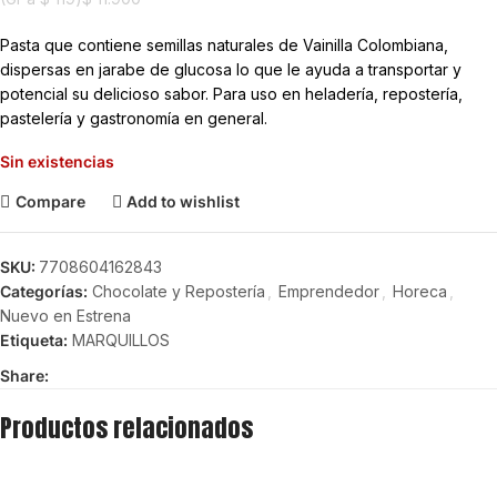
Pasta que contiene semillas naturales de Vainilla Colombiana,
dispersas en jarabe de glucosa lo que le ayuda a transportar y
potencial su delicioso sabor. Para uso en heladería, repostería,
pastelería y gastronomía en general.
Sin existencias
Compare
Add to wishlist
SKU:
7708604162843
Categorías:
Chocolate y Repostería
,
Emprendedor
,
Horeca
,
Nuevo en Estrena
Etiqueta:
MARQUILLOS
Share:
Productos relacionados