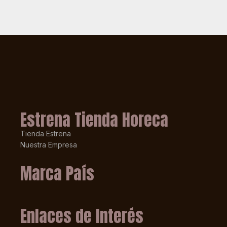
Estrena Tienda Horeca
Tienda Estrena
Nuestra Empresa
Marca País
Enlaces de Interés