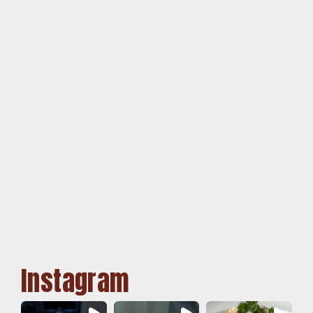
Instagram