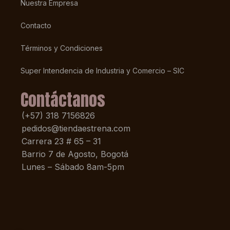
Nuestra Empresa
Contacto
Términos y Condiciones
Super Intendencia de Industria y Comercio – SIC
Contáctanos
(+57) 318 7156826
pedidos@tiendaestrena.com
Carrera 23 # 65 – 31
Barrio 7 de Agosto, Bogotá
Lunes – Sábado 8am-5pm