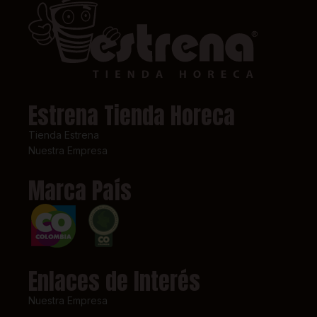
Estrena Tienda Horeca
Tienda Estrena
Nuestra Empresa
Marca País
Enlaces de Interés
Nuestra Empresa