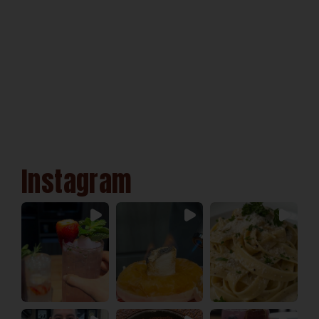
Instagram