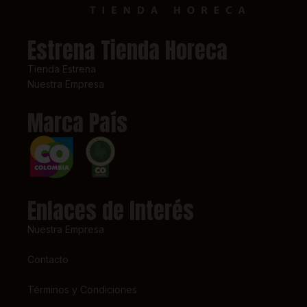
Estrena Tienda Horeca
Tienda Estrena
Nuestra Empresa
Marca País
Enlaces de Interés
Nuestra Empresa
Contacto
Términos y Condiciones