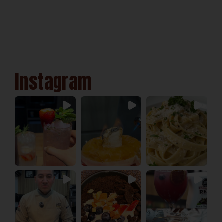
Instagram