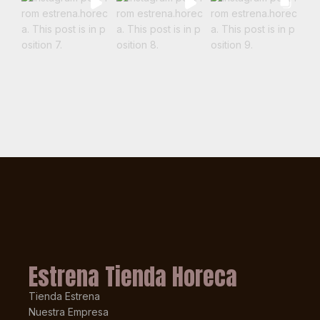
Estrena Tienda Horeca
Tienda Estrena
Nuestra Empresa