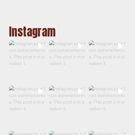
Instagram