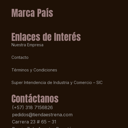
Marca País
Enlaces de Interés
Nuestra Empresa
Contacto
Términos y Condiciones
Super Intendencia de Industria y Comercio – SIC
Contáctanos
(+57) 318 7156826
pedidos@tiendaestrena.com
Carrera 23 # 65 – 31