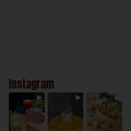
Instagram