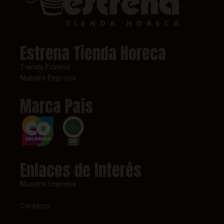
Estrena Tienda Horeca
Tienda Estrena
Nuestra Empresa
Marca País
Enlaces de Interés
Nuestra Empresa
Contacto