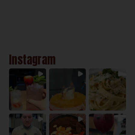
Instagram