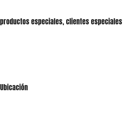
productos especiales, clientes especiales
Ubicación