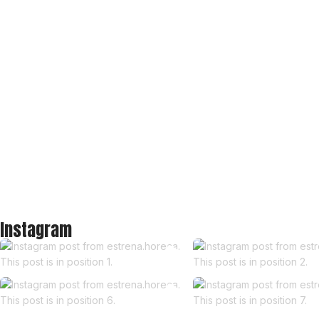
Instagram