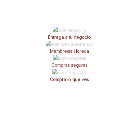
Entrega a tu negocio
Membresía Horeca
Compras seguras
Compra lo que ves