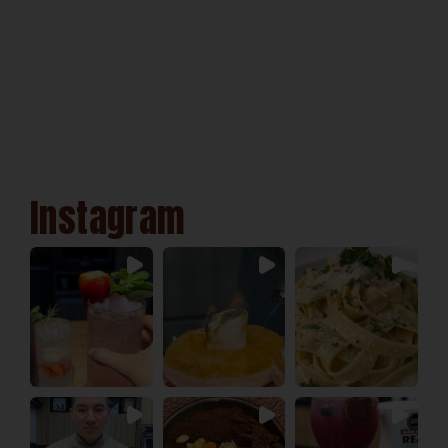
Instagram