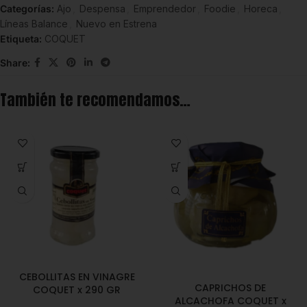
Categorías:
Ajo
,
Despensa
,
Emprendedor
,
Foodie
,
Horeca
,
Líneas Balance
,
Nuevo en Estrena
Etiqueta:
COQUET
Share:
También te recomendamos…
CEBOLLITAS EN VINAGRE
CAPRICHOS DE
COQUET x 290 GR
ALCACHOFA COQUET x