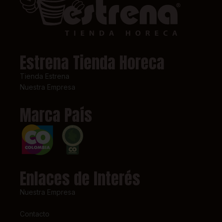
Estrena Tienda Horeca
Tienda Estrena
Nuestra Empresa
Marca País
Enlaces de Interés
Nuestra Empresa
Contacto