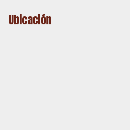
Ubicación