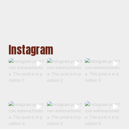
Instagram