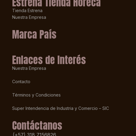
Estrena Tienda Horeca
Tienda Estrena
Nuestra Empresa
Marca País
Enlaces de Interés
Nuestra Empresa
Contacto
Términos y Condiciones
Super Intendencia de Industria y Comercio – SIC
Contáctanos
(+57) 318 7156826