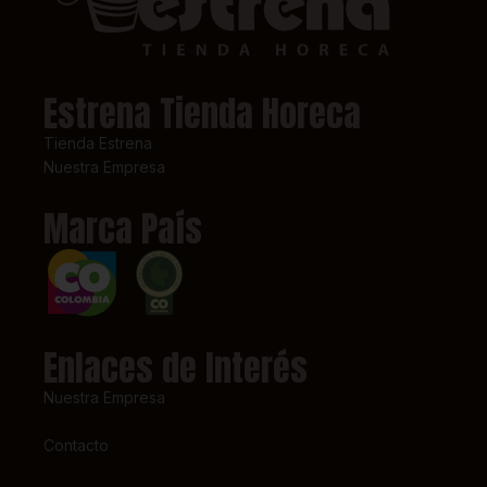
Estrena Tienda Horeca
Tienda Estrena
Nuestra Empresa
Marca País
Enlaces de Interés
Nuestra Empresa
Contacto