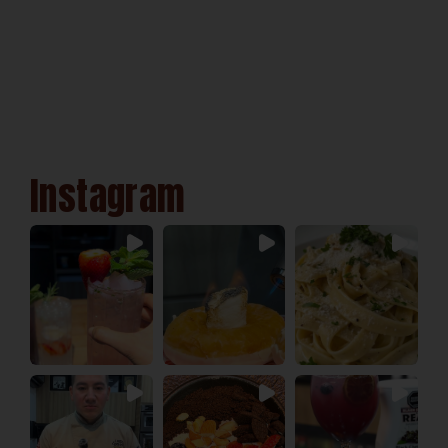
Instagram